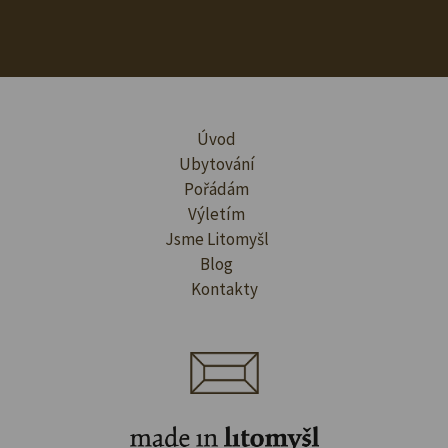
Úvod
Ubytování
Pořádám
Výletím
Jsme Litomyšl
Blog
Kontakty