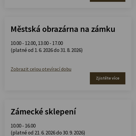
Městská obrazárna na zámku
10.00 - 12.00
,
13.00 - 17.00
(platné od 1. 6. 2026 do 31. 8. 2026)
Zobrazit celou otevírací dobu
Zjistěte více
Zámecké sklepení
10.00 - 16.00
(platné od 21. 6. 2026 do 30. 9. 2026)