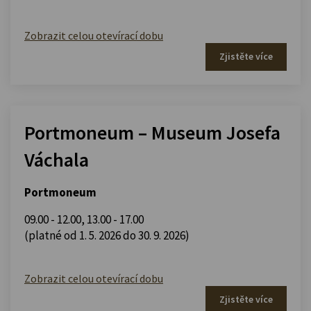
Zobrazit celou otevírací dobu
Zjistěte více
Portmoneum – Museum Josefa
Váchala
Portmoneum
09.00 - 12.00
,
13.00 - 17.00
(platné od 1. 5. 2026 do 30. 9. 2026)
Zobrazit celou otevírací dobu
Zjistěte více