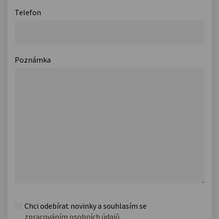
Telefon
Poznámka
Chci odebírat novinky a souhlasím se
zpracováním osobních údajů
.