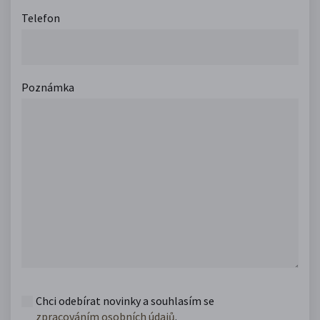
Telefon
Poznámka
Chci odebírat novinky a souhlasím se
zpracováním osobních údajů
.