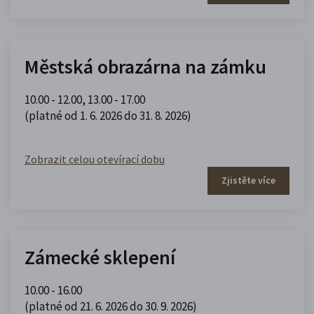
Městská obrazárna na zámku
10.00 - 12.00
,
13.00 - 17.00
(platné od 1. 6. 2026 do 31. 8. 2026)
Zobrazit celou otevírací dobu
Zjistěte více
Zámecké sklepení
10.00 - 16.00
(platné od 21. 6. 2026 do 30. 9. 2026)