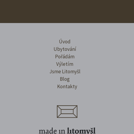
Úvod
Ubytování
Pořádám
Výletím
Jsme Litomyšl
Blog
Kontakty