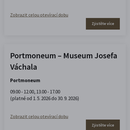
Zobrazit celou otevírací dobu
Zjistěte více
Portmoneum – Museum Josefa
Váchala
Portmoneum
09.00 - 12.00
,
13.00 - 17.00
(platné od 1. 5. 2026 do 30. 9. 2026)
Zobrazit celou otevírací dobu
Zjistěte více