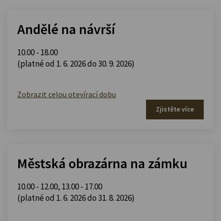
Andělé na návrší
10.00 - 18.00
(platné od 1. 6. 2026 do 30. 9. 2026)
Zobrazit celou otevírací dobu
Zjistěte více
Městská obrazárna na zámku
10.00 - 12.00
,
13.00 - 17.00
(platné od 1. 6. 2026 do 31. 8. 2026)