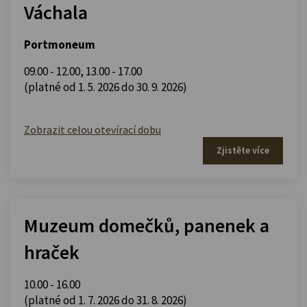
Váchala
Portmoneum
09.00 - 12.00
,
13.00 - 17.00
(platné od 1. 5. 2026 do 30. 9. 2026)
Zobrazit celou otevírací dobu
Zjistěte více
Muzeum domečků, panenek a
hraček
10.00 - 16.00
(platné od 1. 7. 2026 do 31. 8. 2026)