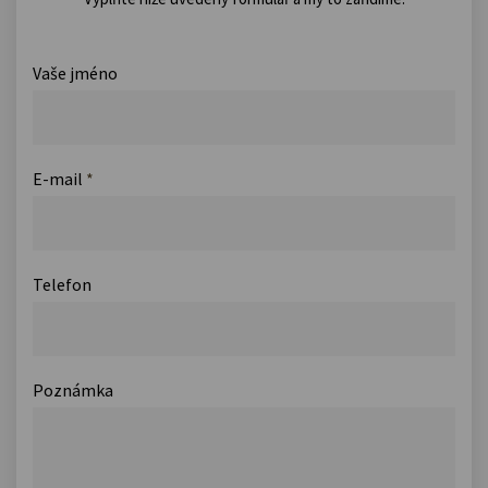
Vaše jméno
E-mail
*
Telefon
Poznámka