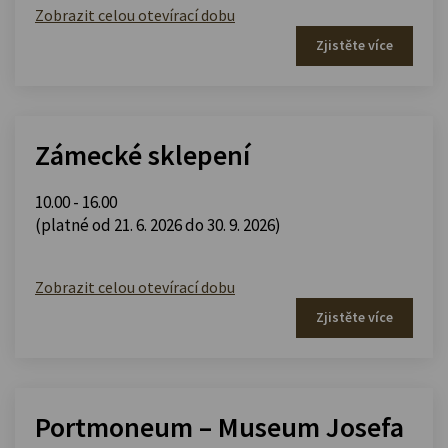
Zobrazit celou otevírací dobu
Zjistěte více
Zámecké sklepení
10.00 - 16.00
(platné od 21. 6. 2026 do 30. 9. 2026)
Zobrazit celou otevírací dobu
Zjistěte více
Portmoneum – Museum Josefa