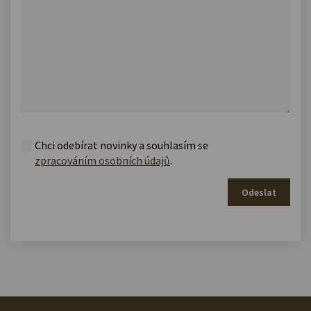
Chci odebírat novinky a souhlasím se
zpracováním osobních údajů
.
Odeslat