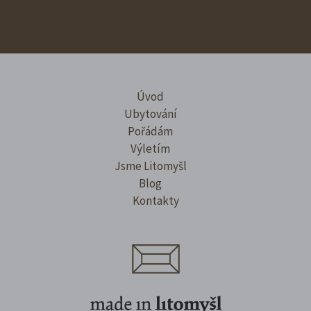
Úvod
Ubytování
Pořádám
Výletím
Jsme Litomyšl
Blog
Kontakty