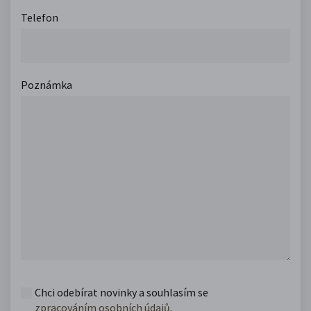
Telefon
Poznámka
Chci odebírat novinky a souhlasím se
zpracováním osobních údajů
.