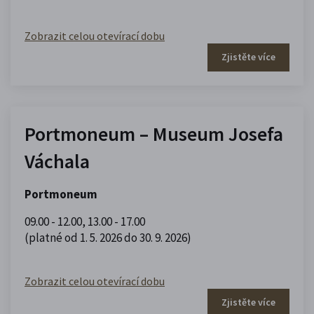
Zobrazit celou otevírací dobu
Zjistěte více
Portmoneum – Museum Josefa
Váchala
Portmoneum
09.00 - 12.00
,
13.00 - 17.00
(platné od 1. 5. 2026 do 30. 9. 2026)
Zobrazit celou otevírací dobu
Zjistěte více