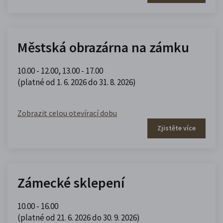
Městská obrazárna na zámku
10.00 - 12.00
,
13.00 - 17.00
(platné od 1. 6. 2026 do 31. 8. 2026)
Zobrazit celou otevírací dobu
Zjistěte více
Zámecké sklepení
10.00 - 16.00
(platné od 21. 6. 2026 do 30. 9. 2026)