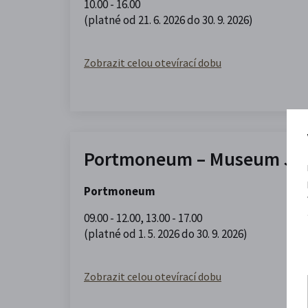
10.00 - 16.00
(platné od 21. 6. 2026 do 30. 9. 2026)
Zobrazit celou otevírací dobu
Portmoneum – Museum Jos
Portmoneum
09.00 - 12.00
,
13.00 - 17.00
(platné od 1. 5. 2026 do 30. 9. 2026)
Zobrazit celou otevírací dobu