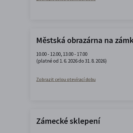
Městská obrazárna na zám
10.00 - 12.00
,
13.00 - 17.00
(platné od 1. 6. 2026 do 31. 8. 2026)
Zobrazit celou otevírací dobu
Zámecké sklepení