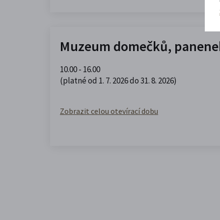
Muzeum domečků, panenek
10.00 - 16.00
(platné od 1. 7. 2026 do 31. 8. 2026)
Zobrazit celou otevírací dobu