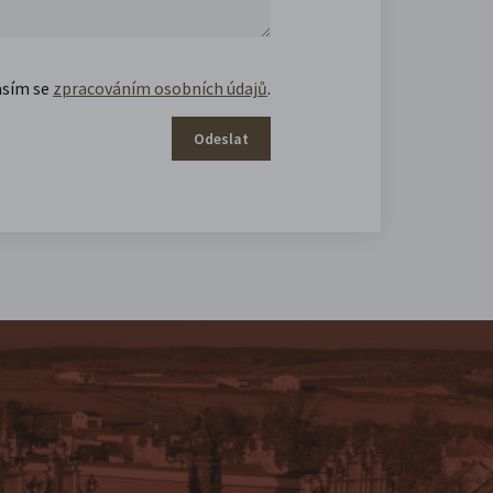
asím se
zpracováním osobních údajů
.
Odeslat