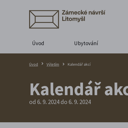
Úvod
Ubytování
Úvod
Výletím
Kalendář akcí
Kalendář akc
od 6. 9. 2024 do 6. 9. 2024