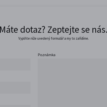
Máte dotaz? Zeptejte se nás
Vyplňte níže uvedený formulář a my to zařídíme.
Poznámka