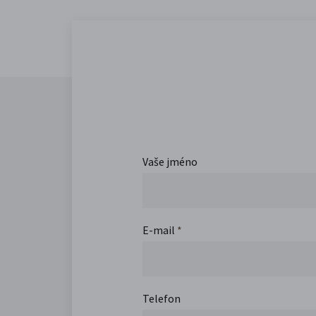
Vaše jméno
E-mail
*
Telefon