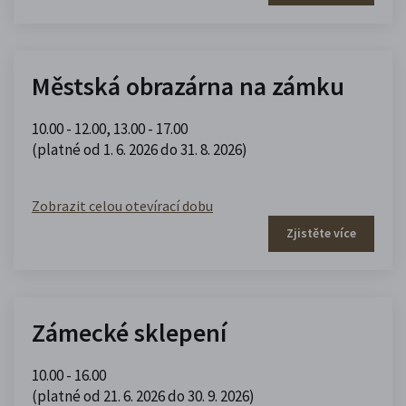
Městská obrazárna na zámku
10.00 - 12.00
,
13.00 - 17.00
(platné od 1. 6. 2026 do 31. 8. 2026)
Zobrazit celou otevírací dobu
Zjistěte více
Zámecké sklepení
10.00 - 16.00
(platné od 21. 6. 2026 do 30. 9. 2026)