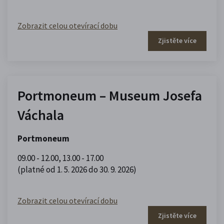
Zobrazit celou otevírací dobu
Zjistěte více
Portmoneum – Museum Josefa
Váchala
Portmoneum
09.00 - 12.00
,
13.00 - 17.00
(platné od 1. 5. 2026 do 30. 9. 2026)
Zobrazit celou otevírací dobu
Zjistěte více