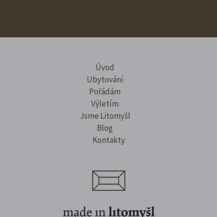
Úvod
Ubytování
Pořádám
Výletím
Jsme Litomyšl
Blog
Kontakty