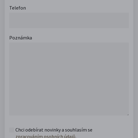
Telefon
Poznámka
Chci odebírat novinky a souhlasím se
zpracováním osobních údajů
.