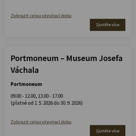
Zobrazit celou otevírací dobu
Zjistěte více
Portmoneum – Museum Josefa
Váchala
Portmoneum
09.00 - 12.00
,
13.00 - 17.00
(platné od 1. 5. 2026 do 30. 9. 2026)
Zobrazit celou otevírací dobu
Zjistěte více