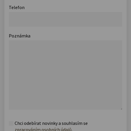
Telefon
Poznámka
Chci odebírat novinky a souhlasím se
zpracováním osobních údajů
.