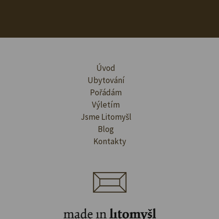
Úvod
Ubytování
Pořádám
Výletím
Jsme Litomyšl
Blog
Kontakty