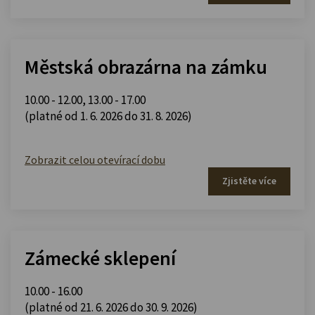
Městská obrazárna na zámku
10.00 - 12.00
,
13.00 - 17.00
(platné od 1. 6. 2026 do 31. 8. 2026)
Zobrazit celou otevírací dobu
Zjistěte více
Zámecké sklepení
10.00 - 16.00
(platné od 21. 6. 2026 do 30. 9. 2026)