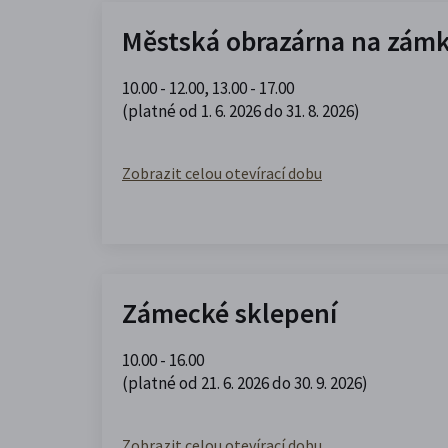
Městská obrazárna na zám
10.00 - 12.00
,
13.00 - 17.00
(platné od 1. 6. 2026 do 31. 8. 2026)
Zobrazit celou otevírací dobu
Zámecké sklepení
10.00 - 16.00
(platné od 21. 6. 2026 do 30. 9. 2026)
Zobrazit celou otevírací dobu