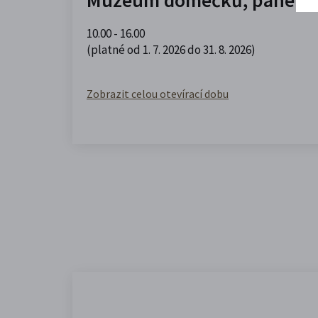
10.00 - 16.00
(platné od 1. 7. 2026 do 31. 8. 2026)
Zobrazit celou otevírací dobu