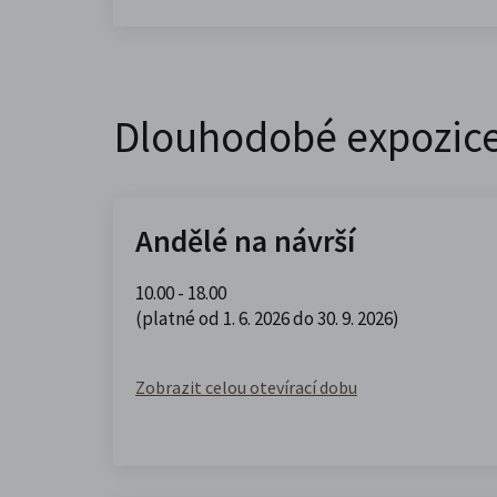
Dlouhodobé expozic
Andělé na návrší
10.00 - 18.00
(platné od 1. 6. 2026 do 30. 9. 2026)
Zobrazit celou otevírací dobu