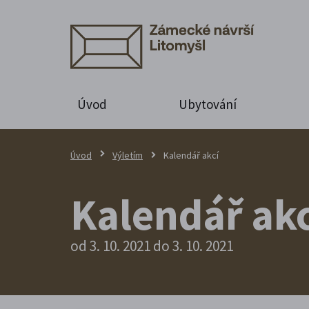
Úvod
Ubytování
Úvod
Výletím
Kalendář akcí
Kalendář akc
od 3. 10. 2021 do 3. 10. 2021