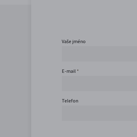
Vaše jméno
E-mail
*
Telefon