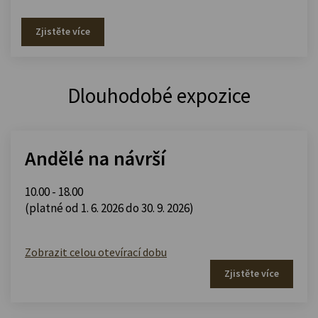
Zjistěte více
Dlouhodobé expozice
Andělé na návrší
10.00 - 18.00
(platné od 1. 6. 2026 do 30. 9. 2026)
Zobrazit celou otevírací dobu
Zjistěte více