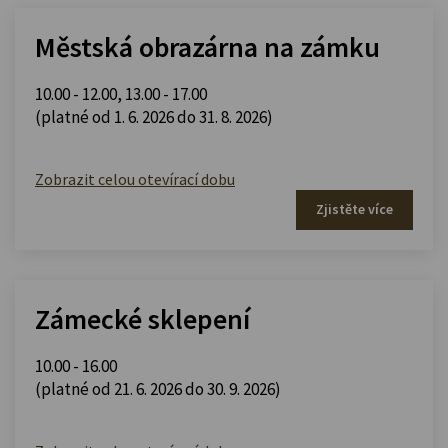
Městská obrazárna na zámku
10.00 - 12.00
,
13.00 - 17.00
(platné od 1. 6. 2026 do 31. 8. 2026)
Zobrazit celou otevírací dobu
Zjistěte více
Zámecké sklepení
10.00 - 16.00
(platné od 21. 6. 2026 do 30. 9. 2026)