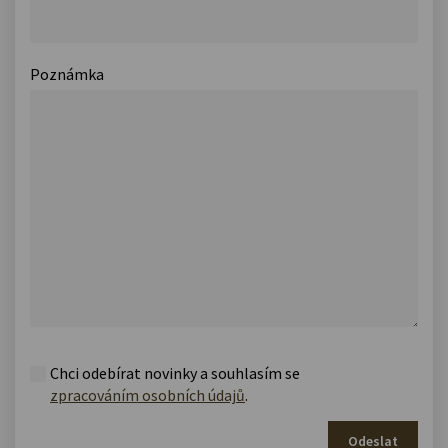
Poznámka
Chci odebírat novinky a souhlasím se
zpracováním osobních údajů
.
Odeslat