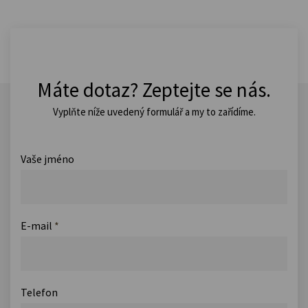
Máte dotaz? Zeptejte se nás.
Vyplňte níže uvedený formulář a my to zařídíme.
Vaše jméno
E-mail
*
Telefon