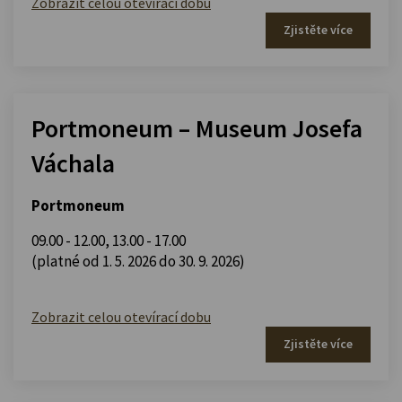
Zobrazit celou otevírací dobu
Zjistěte více
Portmoneum – Museum Josefa
Váchala
Portmoneum
09.00 - 12.00
,
13.00 - 17.00
(platné od 1. 5. 2026 do 30. 9. 2026)
Zobrazit celou otevírací dobu
Zjistěte více