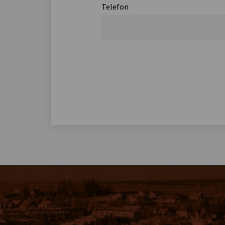
Telefon