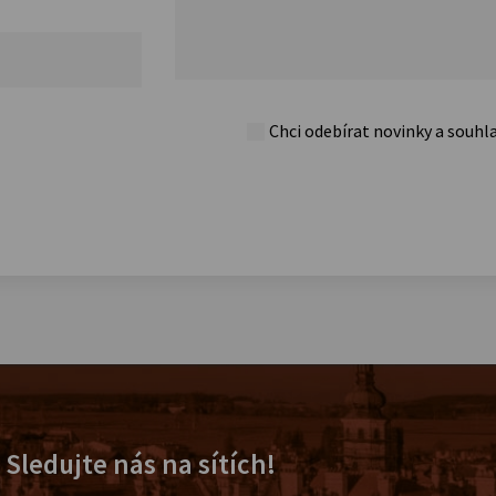
Chci odebírat novinky a souhl
Sledujte nás na sítích!