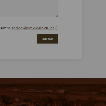
asím se
zpracováním osobních údajů
.
Odeslat