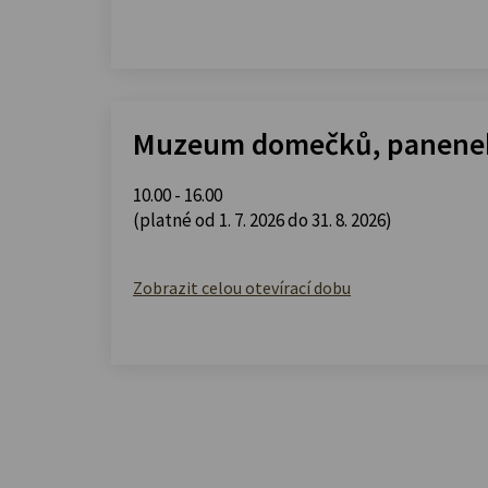
Muzeum domečků, panenek
10.00 - 16.00
(platné od 1. 7. 2026 do 31. 8. 2026)
Zobrazit celou otevírací dobu