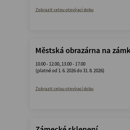
Zobrazit celou otevírací dobu
Městská obrazárna na zám
10.00 - 12.00
,
13.00 - 17.00
(platné od 1. 6. 2026 do 31. 8. 2026)
Zobrazit celou otevírací dobu
Zámecké sklepení