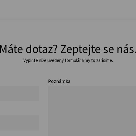
Máte dotaz? Zeptejte se nás
Vyplňte níže uvedený formulář a my to zařídíme.
Poznámka