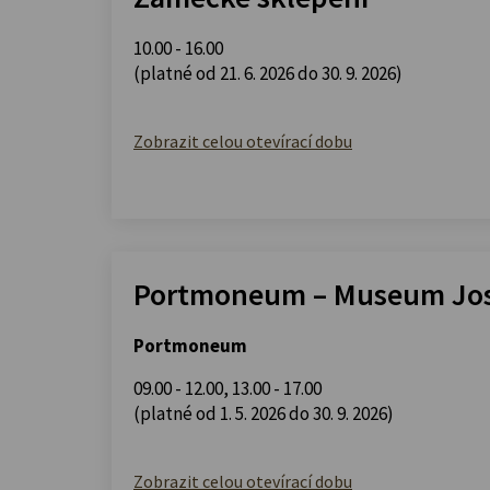
10.00 - 16.00
(platné od 21. 6. 2026 do 30. 9. 2026)
Zobrazit celou otevírací dobu
Portmoneum – Museum Jos
Portmoneum
09.00 - 12.00
,
13.00 - 17.00
(platné od 1. 5. 2026 do 30. 9. 2026)
Zobrazit celou otevírací dobu