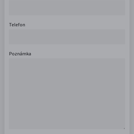
Telefon
Poznámka