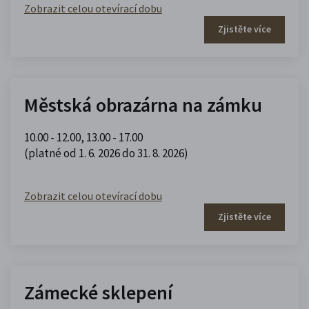
Zobrazit celou otevírací dobu
Zjistěte více
Městská obrazárna na zámku
10.00 - 12.00
,
13.00 - 17.00
(platné od 1. 6. 2026 do 31. 8. 2026)
Zobrazit celou otevírací dobu
Zjistěte více
Zámecké sklepení