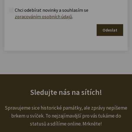
Chci odebírat novinky a souhlasím se
zpracováním osobních údajů
.
Odeslat
Sledujte nás na sítích!
Spravujeme sice historické památky, ale zprávy nepíšeme
brkem u svíček. To nejzajímavější pro vás ťukáme do
statusů a sdílíme online. Mrkněte!