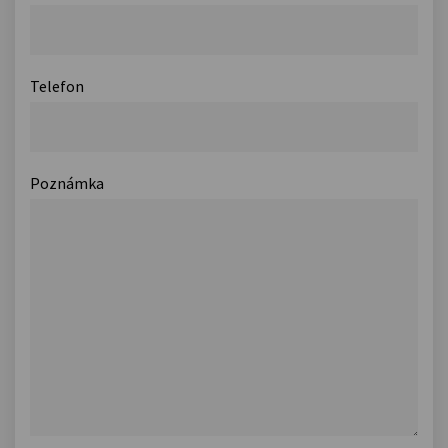
Telefon
Poznámka