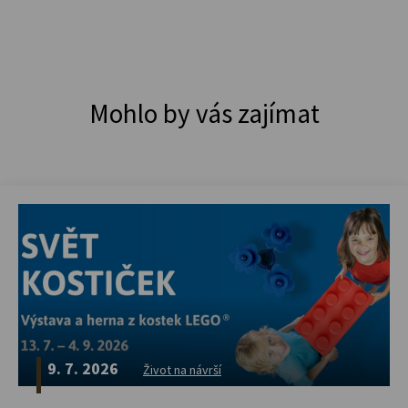
Mohlo by vás zajímat
9. 7. 2026
Život na návrší