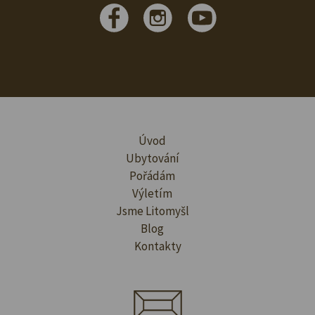
Úvod
Ubytování
Pořádám
Výletím
Jsme Litomyšl
Blog
Kontakty