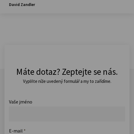
David Zandler
Máte dotaz? Zeptejte se nás.
Vyplňte níže uvedený formulář a my to zařídíme.
Vaše jméno
E-mail
*