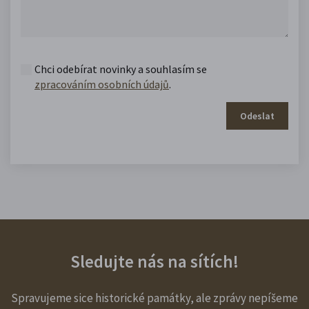
Chci odebírat novinky a souhlasím se
zpracováním osobních údajů
.
Odeslat
Sledujte nás na sítích!
Spravujeme sice historické památky, ale zprávy nepíšeme