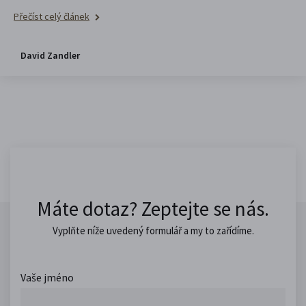
Přečíst celý článek
David Zandler
Máte dotaz? Zeptejte se nás.
Vyplňte níže uvedený formulář a my to zařídíme.
Vaše jméno