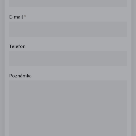
E-mail
*
Telefon
Poznámka