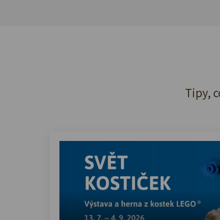
Tipy, c