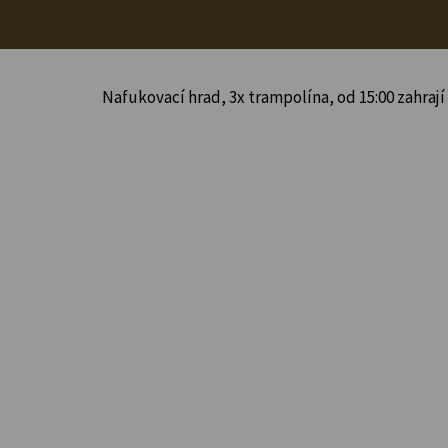
Nafukovací hrad, 3x trampolína, od 15:00 zahrají