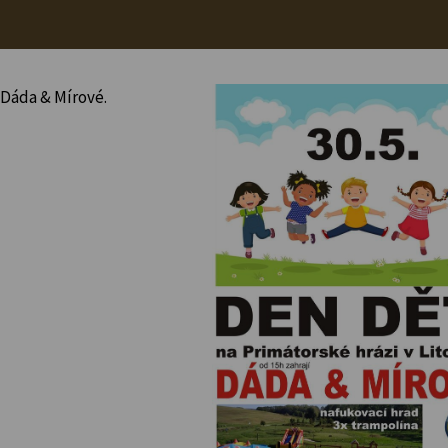
 Dáda & Mírové.