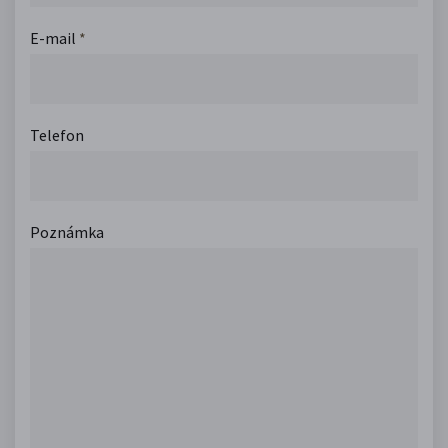
E-mail
*
Telefon
Poznámka