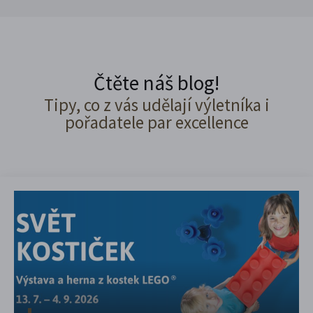
Čtěte náš blog!
Tipy, co z vás udělají výletníka i
pořadatele par excellence