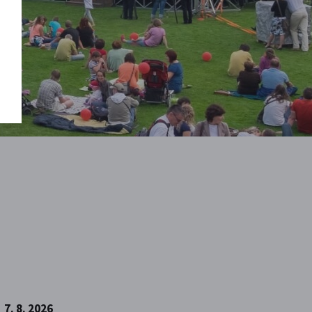
7. 8. 2026