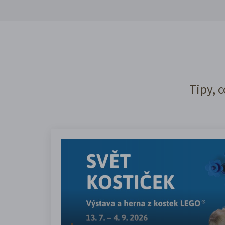
Tipy, c