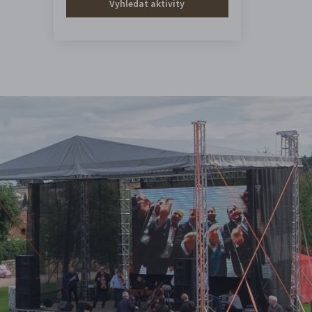
Vyhledat aktivity