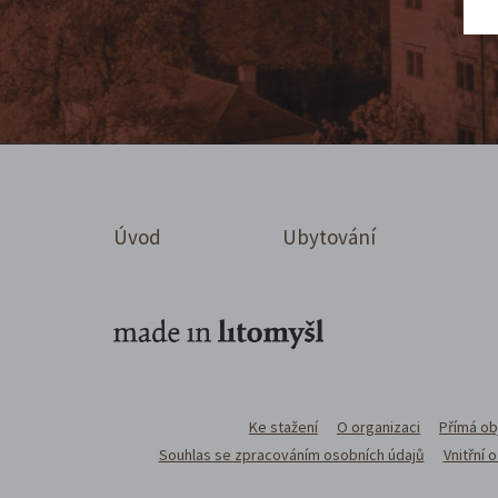
Úvod
Ubytování
Ke stažení
O organizaci
Přímá ob
Souhlas se zpracováním osobních údajů
Vnitřní