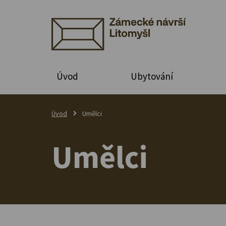
Úvod
Ubytování
Úvod
Umělci
Umělci