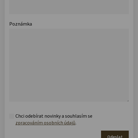
Poznámka
Chci odebírat novinky a souhlasím se
zpracováním osobních údajů
.
Odeslat