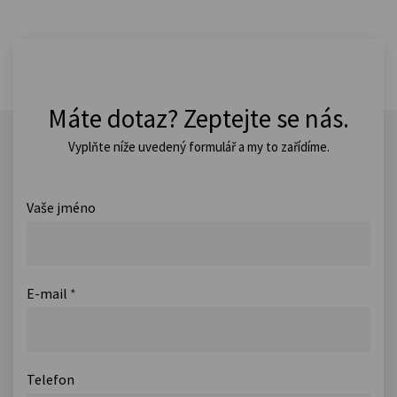
Máte dotaz? Zeptejte se nás.
Vyplňte níže uvedený formulář a my to zařídíme.
Vaše jméno
E-mail
*
Telefon