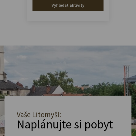
Vyhledat aktivity
Vaše Litomyšl:
Naplánujte si pobyt