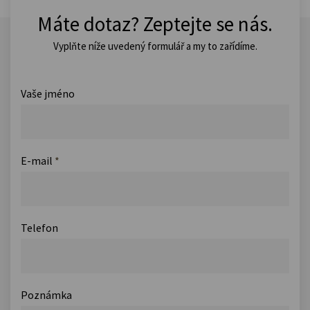
Máte dotaz? Zeptejte se nás.
Vyplňte níže uvedený formulář a my to zařídíme.
Vaše jméno
E-mail
*
Telefon
Poznámka