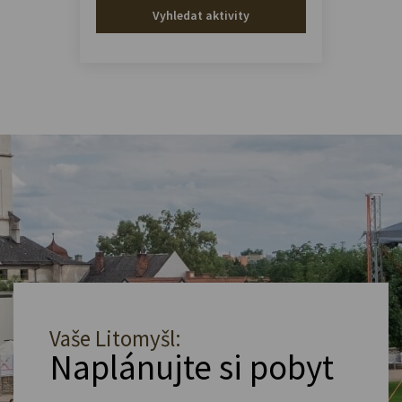
Vyhledat aktivity
Vaše Litomyšl:
Naplánujte si pobyt