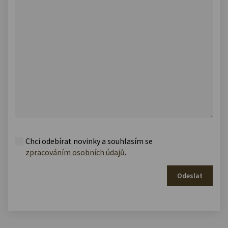
Chci odebírat novinky a souhlasím se
zpracováním osobních údajů
.
Odeslat