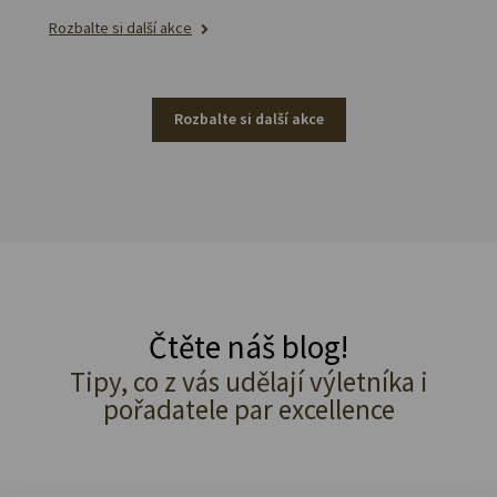
Rozbalte si další akce
Rozbalte si další akce
Čtěte náš blog!
Tipy, co z vás udělají výletníka i
pořadatele par excellence