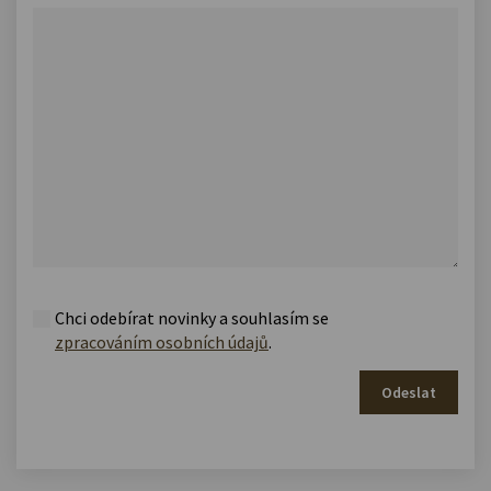
Chci odebírat novinky a souhlasím se
zpracováním osobních údajů
.
Odeslat