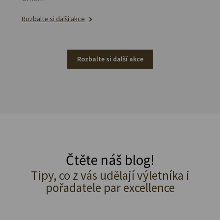
Rozbalte si další akce
Rozbalte si další akce
Čtěte náš blog!
Tipy, co z vás udělají výletníka i
pořadatele par excellence