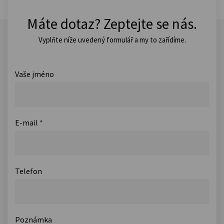
Máte dotaz? Zeptejte se nás.
Vyplňte níže uvedený formulář a my to zařídíme.
Vaše jméno
E-mail
*
Telefon
Poznámka