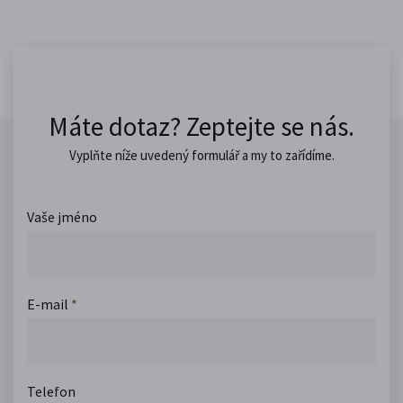
Máte dotaz? Zeptejte se nás.
Vyplňte níže uvedený formulář a my to zařídíme.
Vaše jméno
E-mail
*
Telefon