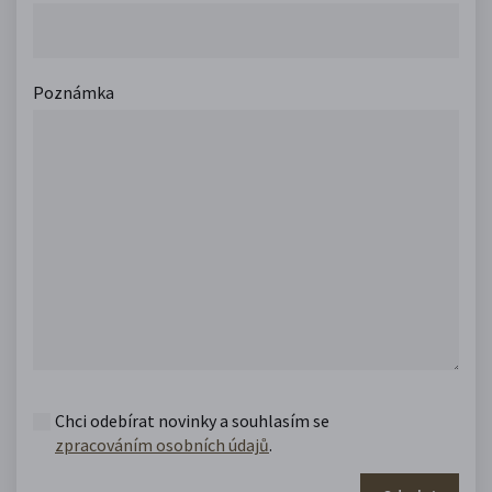
Poznámka
Chci odebírat novinky a souhlasím se
zpracováním osobních údajů
.