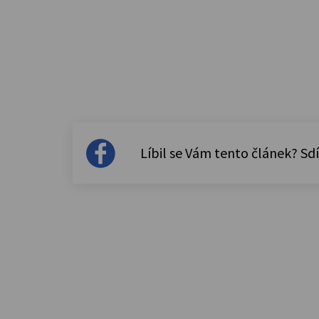
Líbil se Vám tento článek? Sdí