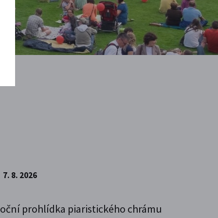
7. 8. 2026
oční prohlídka piaristického chrámu