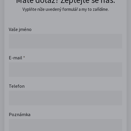
Vyplňte níže uvedený formulář a my to zařídíme.
Vaše jméno
E-mail
*
Telefon
Poznámka