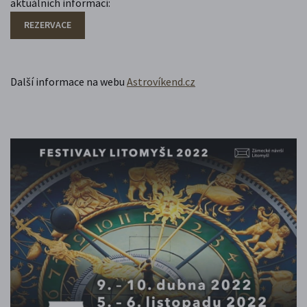
aktuálních informací:
REZERVACE
Další informace na webu
Astrovíkend.cz