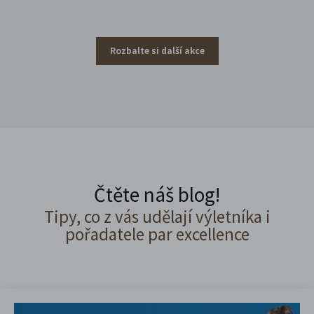
Rozbalte si další akce
Čtěte náš blog!
Tipy, co z vás udělají výletníka i
pořadatele par excellence