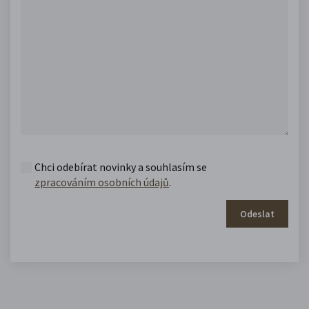
Chci odebírat novinky a souhlasím se
zpracováním osobních údajů
.
Odeslat