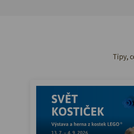
Tipy, c