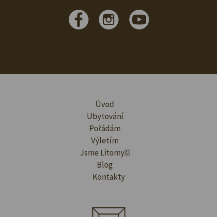
Úvod
Ubytování
Pořádám
Výletím
Jsme Litomyšl
Blog
Kontakty