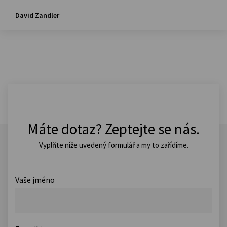
David Zandler
Máte dotaz? Zeptejte se nás.
Vyplňte níže uvedený formulář a my to zařídíme.
Vaše jméno