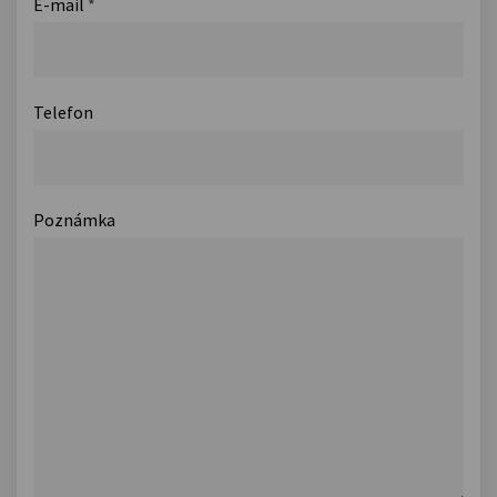
E-mail
*
Telefon
Poznámka