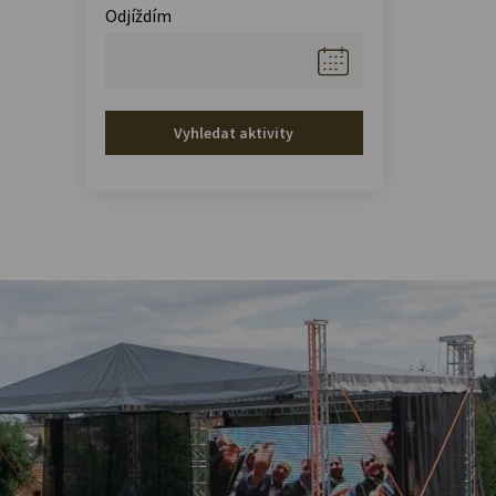
Odjíždím
Vyhledat aktivity