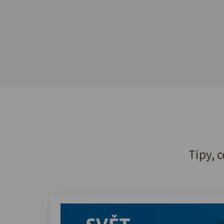
Tipy, c