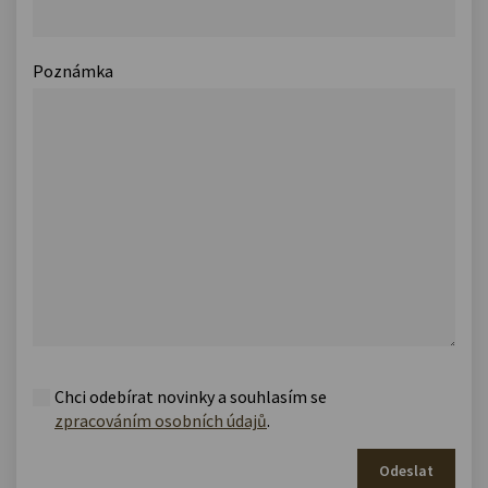
Poznámka
Chci odebírat novinky a souhlasím se
zpracováním osobních údajů
.
Odeslat