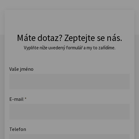
Máte dotaz? Zeptejte se nás.
Vyplňte níže uvedený formulář a my to zařídíme.
Vaše jméno
E-mail
*
Telefon