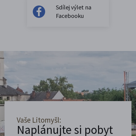
Sdílej výlet na
Facebooku
Vaše Litomyšl:
Naplánujte si pobyt