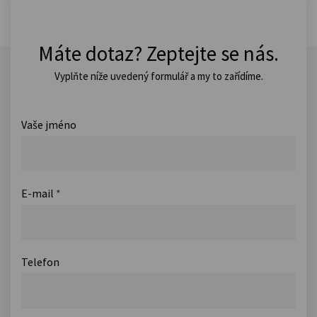
Máte dotaz? Zeptejte se nás.
Vyplňte níže uvedený formulář a my to zařídíme.
Vaše jméno
E-mail
*
Telefon