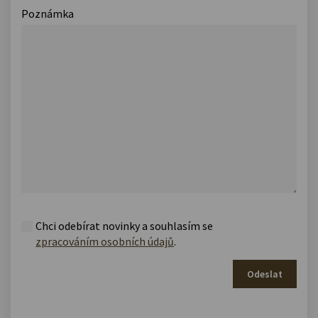
Poznámka
Chci odebírat novinky a souhlasím se
zpracováním osobních údajů
.
Odeslat