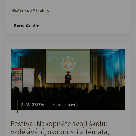
Přečíst celý článek
David Zandler
2. 2. 2026
Život na návrší
Festival Nakopněte svoji školu:
vzdělávání, osobnosti a témata,