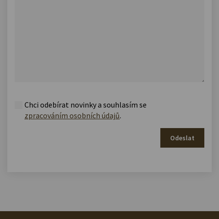
Chci odebírat novinky a souhlasím se
zpracováním osobních údajů
.
Odeslat