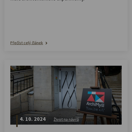
Přečíst celý článek
4. 10. 2024
Život na návrší