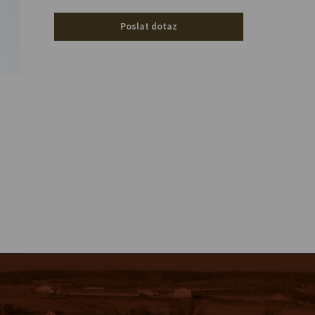
Poslat dotaz