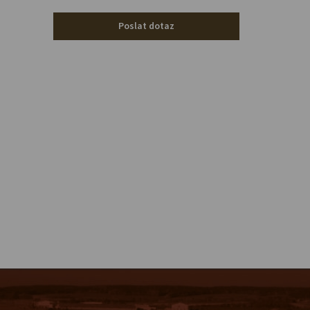
Poslat dotaz