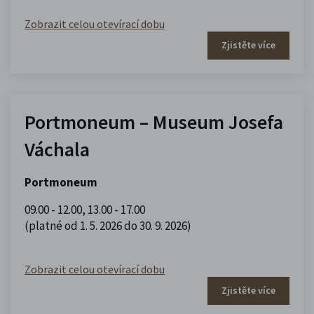
Zobrazit celou otevírací dobu
Zjistěte více
Portmoneum – Museum Josefa
Váchala
Portmoneum
09.00 - 12.00
,
13.00 - 17.00
(platné od 1. 5. 2026 do 30. 9. 2026)
Zobrazit celou otevírací dobu
Zjistěte více