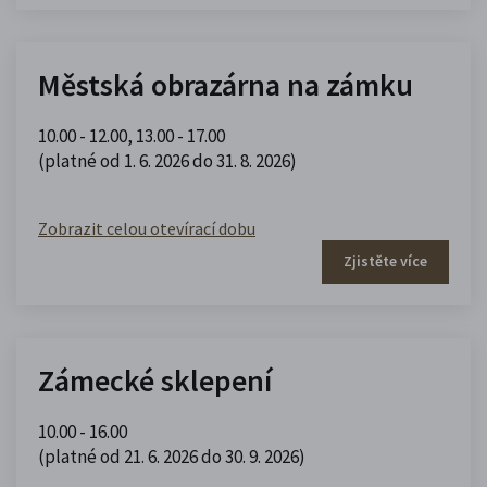
Městská obrazárna na zámku
10.00 - 12.00
,
13.00 - 17.00
(platné od 1. 6. 2026 do 31. 8. 2026)
Zobrazit celou otevírací dobu
Zjistěte více
Zámecké sklepení
10.00 - 16.00
(platné od 21. 6. 2026 do 30. 9. 2026)