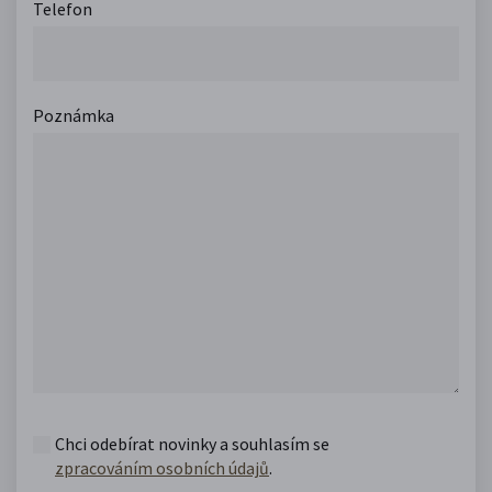
Telefon
Poznámka
Chci odebírat novinky a souhlasím se
zpracováním osobních údajů
.