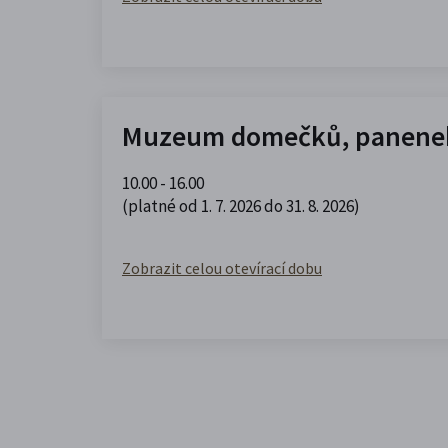
Muzeum domečků, panenek
10.00 - 16.00
(platné od 1. 7. 2026 do 31. 8. 2026)
Zobrazit celou otevírací dobu