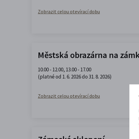
Zobrazit celou otevírací dobu
Městská obrazárna na zám
10.00 - 12.00
,
13.00 - 17.00
(platné od 1. 6. 2026 do 31. 8. 2026)
Zobrazit celou otevírací dobu