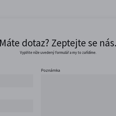
Máte dotaz? Zeptejte se nás
Vyplňte níže uvedený formulář a my to zařídíme.
Poznámka