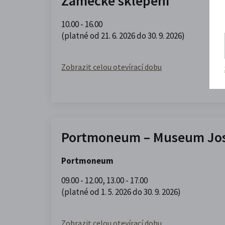
Zámecké sklepení
10.00 - 16.00
(platné od 21. 6. 2026 do 30. 9. 2026)
Zobrazit celou otevírací dobu
Portmoneum – Museum Jos
Portmoneum
09.00 - 12.00
,
13.00 - 17.00
(platné od 1. 5. 2026 do 30. 9. 2026)
Zobrazit celou otevírací dobu