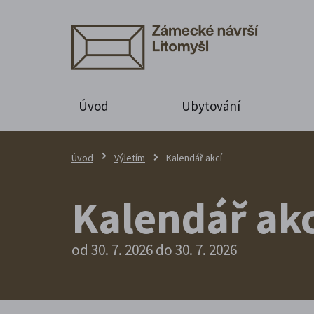
Úvod
Ubytování
Úvod
Výletím
Kalendář akcí
Kalendář akc
od 30. 7. 2026 do 30. 7. 2026