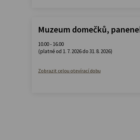
Muzeum domečků, panenek
10.00 - 16.00
(platné od 1. 7. 2026 do 31. 8. 2026)
Zobrazit celou otevírací dobu