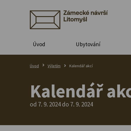
Úvod
Ubytování
Úvod
Výletím
Kalendář akcí
Kalendář akc
od 7. 9. 2024 do 7. 9. 2024