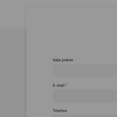
Vaše jméno
E-mail
*
Telefon