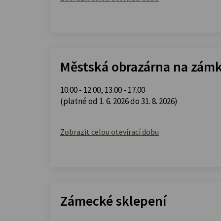
Městská obrazárna na zám
10.00 - 12.00
,
13.00 - 17.00
(platné od 1. 6. 2026 do 31. 8. 2026)
Zobrazit celou otevírací dobu
Zámecké sklepení