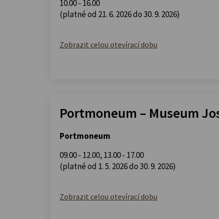
10.00 - 16.00
(platné od 21. 6. 2026 do 30. 9. 2026)
Zobrazit celou otevírací dobu
Portmoneum – Museum Jos
Portmoneum
09.00 - 12.00
,
13.00 - 17.00
(platné od 1. 5. 2026 do 30. 9. 2026)
Zobrazit celou otevírací dobu