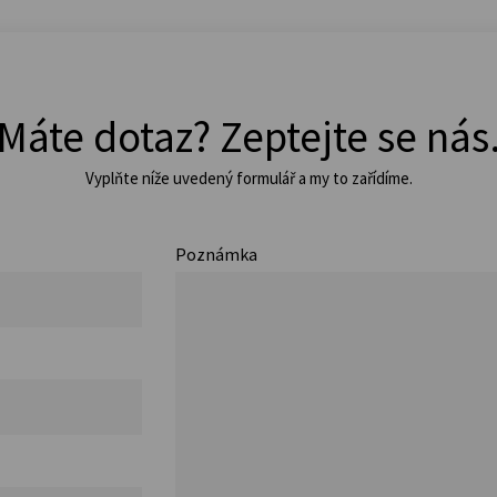
Máte dotaz? Zeptejte se nás
Vyplňte níže uvedený formulář a my to zařídíme.
Poznámka