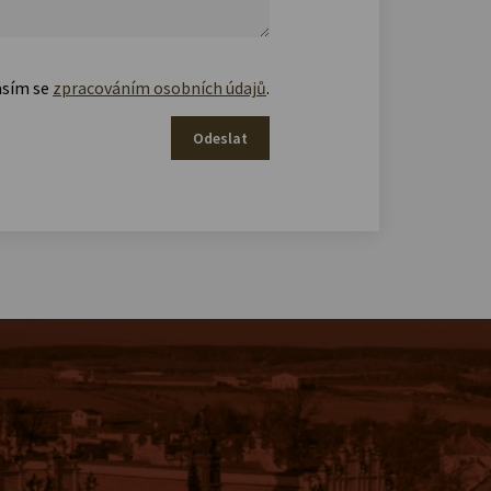
asím se
zpracováním osobních údajů
.
Odeslat