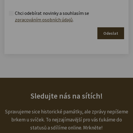
Chci odebírat novinky a souhlasím se
zpracováním osobních údajů
.
Odeslat
Sledujte nás na sítích!
Spravujeme sice historické památky, ale zprávy nepíšeme
brkem u svíček. To nejzajímavější pro vás ťukáme do
statusů a sdílíme online. Mrkněte!