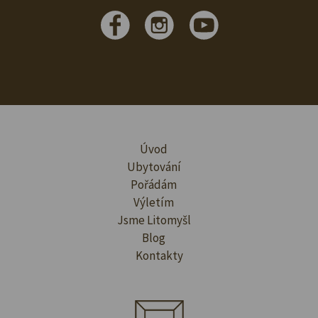
Úvod
Ubytování
Pořádám
Výletím
Jsme Litomyšl
Blog
Kontakty