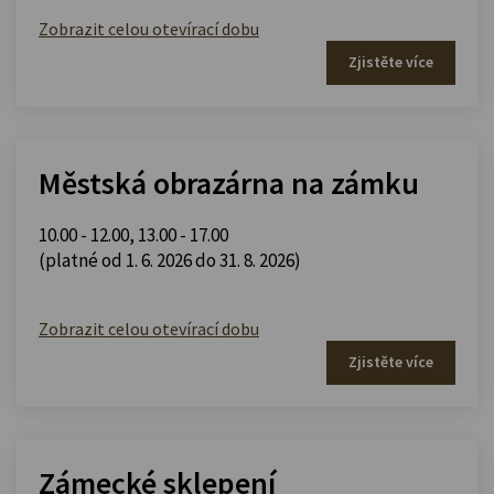
Zobrazit celou otevírací dobu
Zjistěte více
Městská obrazárna na zámku
10.00 - 12.00
,
13.00 - 17.00
(platné od 1. 6. 2026 do 31. 8. 2026)
Zobrazit celou otevírací dobu
Zjistěte více
Zámecké sklepení