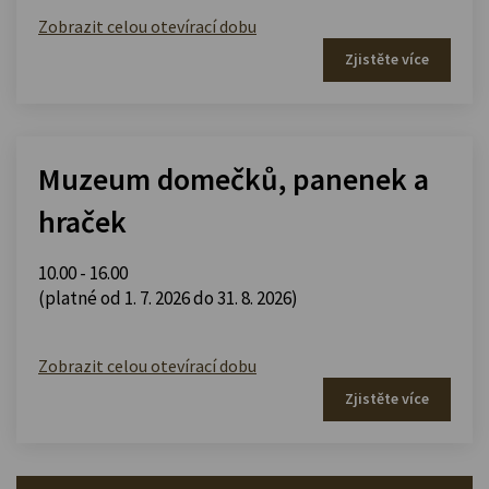
Zobrazit celou otevírací dobu
Zjistěte více
Muzeum domečků, panenek a
hraček
10.00 - 16.00
(platné od 1. 7. 2026 do 31. 8. 2026)
Zobrazit celou otevírací dobu
Zjistěte více