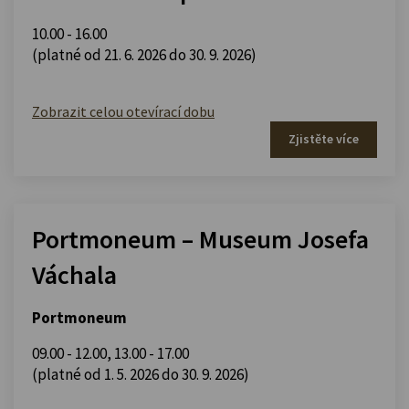
10.00 - 16.00
(platné od 21. 6. 2026 do 30. 9. 2026)
Zobrazit celou otevírací dobu
Zjistěte více
Portmoneum – Museum Josefa
Váchala
Portmoneum
09.00 - 12.00
,
13.00 - 17.00
(platné od 1. 5. 2026 do 30. 9. 2026)