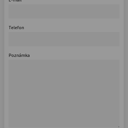
Telefon
Poznámka