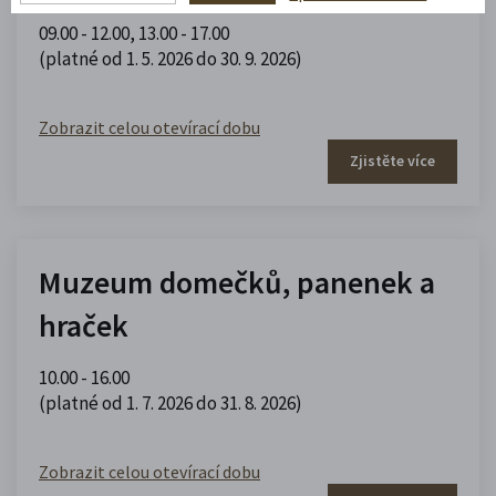
09.00 - 12.00
,
13.00 - 17.00
(platné od 1. 5. 2026 do 30. 9. 2026)
Zobrazit celou otevírací dobu
Zjistěte více
Muzeum domečků, panenek a
hraček
10.00 - 16.00
(platné od 1. 7. 2026 do 31. 8. 2026)
Zobrazit celou otevírací dobu