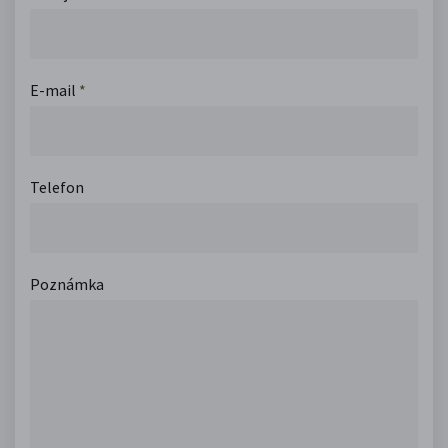
E-mail
*
Telefon
Poznámka