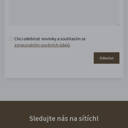
Chci odebírat novinky a souhlasím se
zpracováním osobních údajů
.
Odeslat
Sledujte nás na sítích!