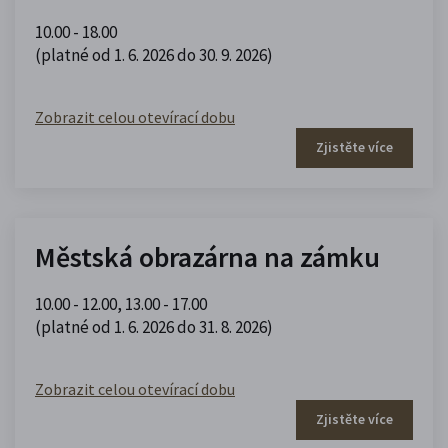
10.00 - 18.00
(platné od 1. 6. 2026 do 30. 9. 2026)
Zobrazit celou otevírací dobu
Zjistěte více
Městská obrazárna na zámku
10.00 - 12.00
,
13.00 - 17.00
(platné od 1. 6. 2026 do 31. 8. 2026)
Zobrazit celou otevírací dobu
Zjistěte více