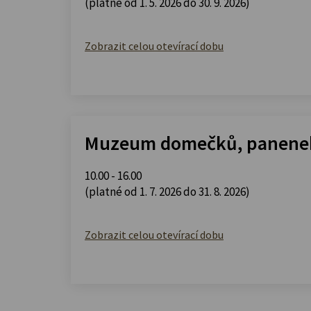
(platné od 1. 5. 2026 do 30. 9. 2026)
Zobrazit celou otevírací dobu
Muzeum domečků, panenek
10.00 - 16.00
(platné od 1. 7. 2026 do 31. 8. 2026)
Zobrazit celou otevírací dobu