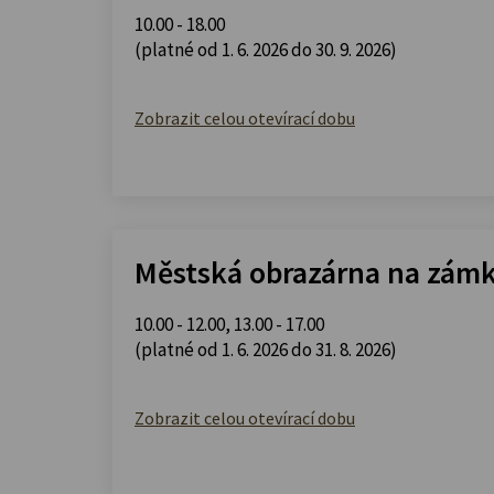
10.00 - 18.00
(platné od 1. 6. 2026 do 30. 9. 2026)
Zobrazit celou otevírací dobu
Městská obrazárna na zám
10.00 - 12.00
,
13.00 - 17.00
(platné od 1. 6. 2026 do 31. 8. 2026)
Zobrazit celou otevírací dobu