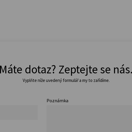
Máte dotaz? Zeptejte se nás
Vyplňte níže uvedený formulář a my to zařídíme.
Poznámka