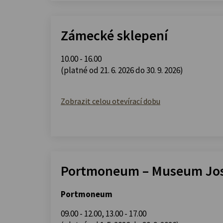
Zámecké sklepení
10.00 - 16.00
(platné od 21. 6. 2026 do 30. 9. 2026)
Zobrazit celou otevírací dobu
Portmoneum – Museum Jos
Portmoneum
09.00 - 12.00
,
13.00 - 17.00