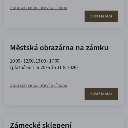
Zobrazit celou otevírací dobu
Zjistěte více
Městská obrazárna na zámku
10.00 - 12.00
,
13.00 - 17.00
(platné od 1. 6. 2026 do 31. 8. 2026)
Zobrazit celou otevírací dobu
Zjistěte více
Zámecké sklepení