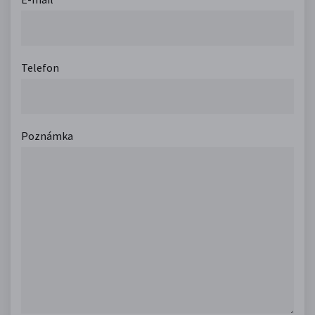
Telefon
Poznámka