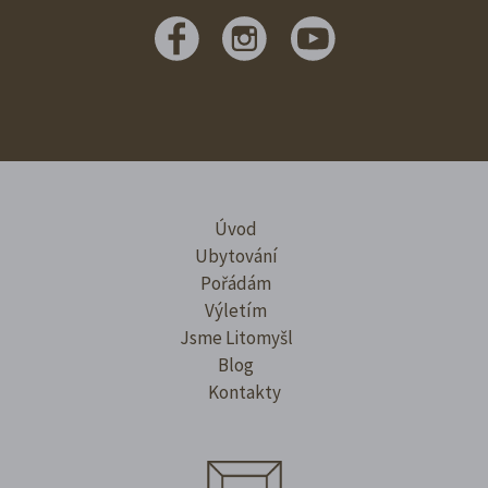
Úvod
Ubytování
Pořádám
Výletím
Jsme Litomyšl
Blog
Kontakty