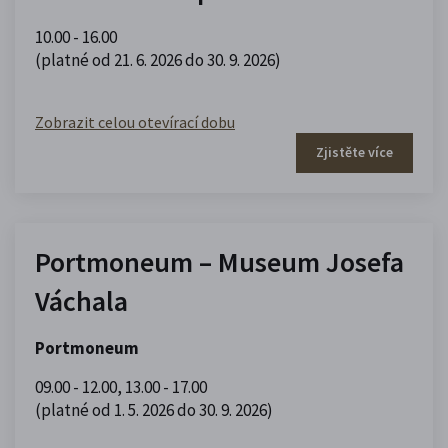
10.00 - 16.00
(platné od 21. 6. 2026 do 30. 9. 2026)
Zobrazit celou otevírací dobu
Zjistěte více
Portmoneum – Museum Josefa
Váchala
Portmoneum
09.00 - 12.00
,
13.00 - 17.00
(platné od 1. 5. 2026 do 30. 9. 2026)