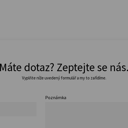
Máte dotaz? Zeptejte se nás
Vyplňte níže uvedený formulář a my to zařídíme.
Poznámka