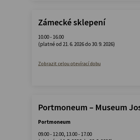
Zámecké sklepení
10.00 - 16.00
(platné od 21. 6. 2026 do 30. 9. 2026)
Zobrazit celou otevírací dobu
Portmoneum – Museum Jos
Portmoneum
09.00 - 12.00
,
13.00 - 17.00