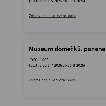
(platné od 1. 5. 2026 do 30. 9. 2026)
Zobrazit celou otevírací dobu
Muzeum domečků, panenek
10.00 - 16.00
(platné od 1. 7. 2026 do 31. 8. 2026)
Zobrazit celou otevírací dobu