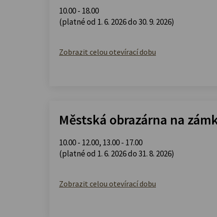
10.00 - 18.00
(platné od 1. 6. 2026 do 30. 9. 2026)
Zobrazit celou otevírací dobu
Městská obrazárna na zám
10.00 - 12.00
,
13.00 - 17.00
(platné od 1. 6. 2026 do 31. 8. 2026)
Zobrazit celou otevírací dobu