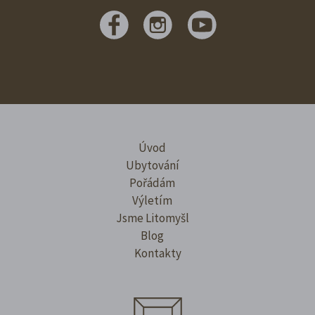
Úvod
Ubytování
Pořádám
Výletím
Jsme Litomyšl
Blog
Kontakty