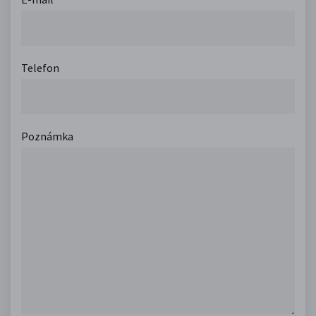
Telefon
Poznámka