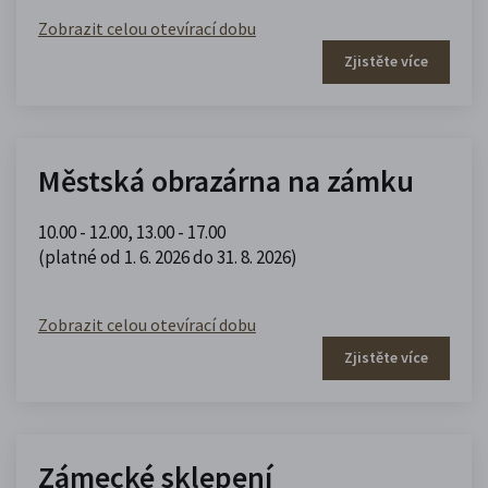
Zobrazit celou otevírací dobu
Zjistěte více
Městská obrazárna na zámku
10.00 - 12.00
,
13.00 - 17.00
(platné od 1. 6. 2026 do 31. 8. 2026)
Zobrazit celou otevírací dobu
Zjistěte více
Zámecké sklepení