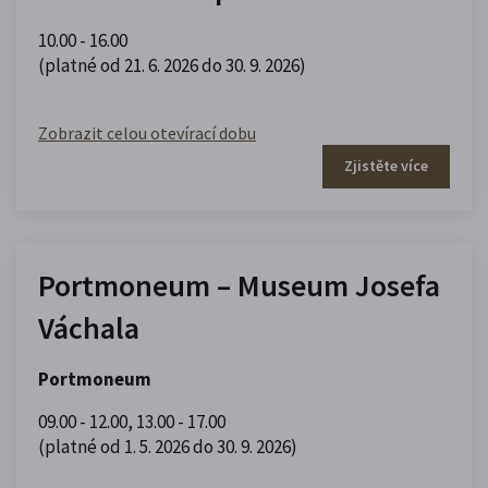
10.00 - 16.00
(platné od 21. 6. 2026 do 30. 9. 2026)
Zobrazit celou otevírací dobu
Zjistěte více
Portmoneum – Museum Josefa
Váchala
Portmoneum
09.00 - 12.00
,
13.00 - 17.00
(platné od 1. 5. 2026 do 30. 9. 2026)