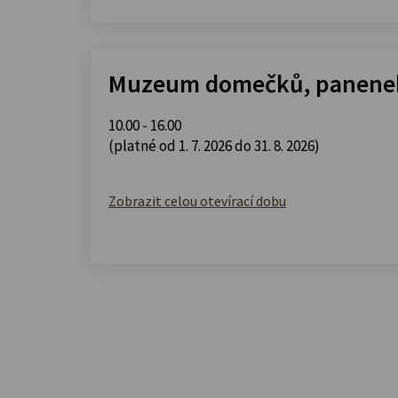
Muzeum domečků, panenek
10.00 - 16.00
(platné od 1. 7. 2026 do 31. 8. 2026)
Zobrazit celou otevírací dobu