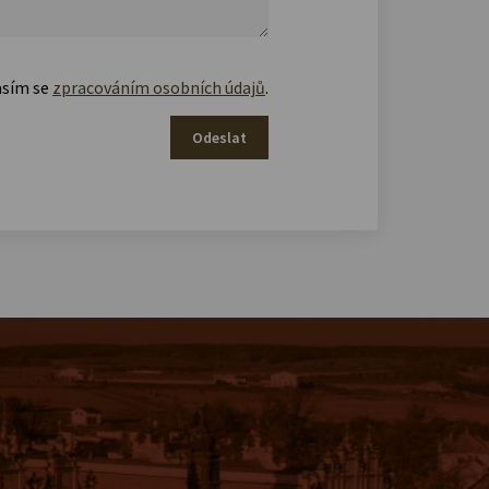
asím se
zpracováním osobních údajů
.
Odeslat