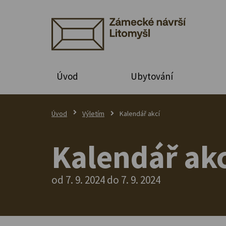
Úvod
Ubytování
Úvod
Výletím
Kalendář akcí
Kalendář akc
od 7. 9. 2024 do 7. 9. 2024