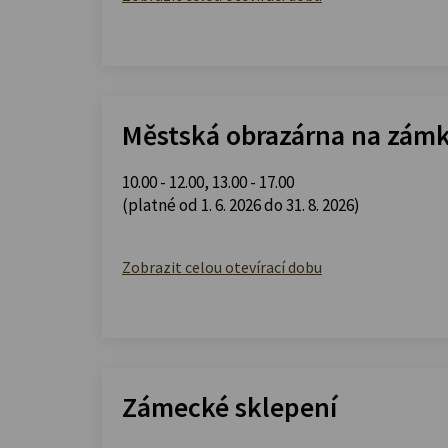
Městská obrazárna na zám
10.00 - 12.00
,
13.00 - 17.00
(platné od 1. 6. 2026 do 31. 8. 2026)
Zobrazit celou otevírací dobu
Zámecké sklepení