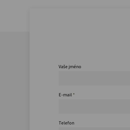
Vaše jméno
E-mail
*
Telefon