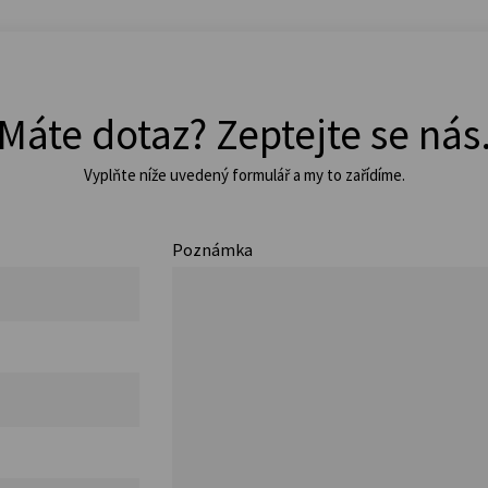
Máte dotaz? Zeptejte se nás
Vyplňte níže uvedený formulář a my to zařídíme.
Poznámka