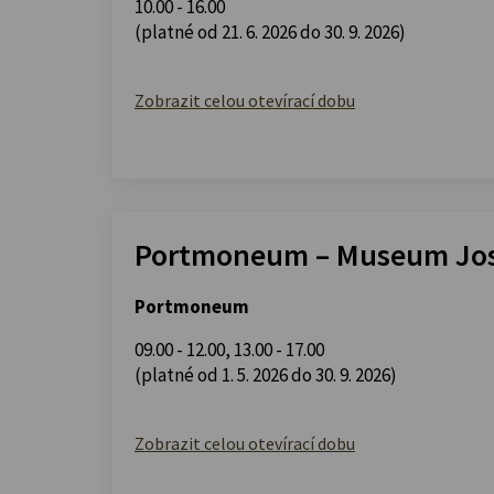
10.00 - 16.00
(platné od 21. 6. 2026 do 30. 9. 2026)
Zobrazit celou otevírací dobu
Portmoneum – Museum Jos
Portmoneum
09.00 - 12.00
,
13.00 - 17.00
(platné od 1. 5. 2026 do 30. 9. 2026)
Zobrazit celou otevírací dobu