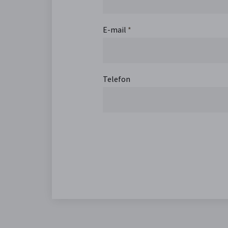
E-mail
*
Telefon