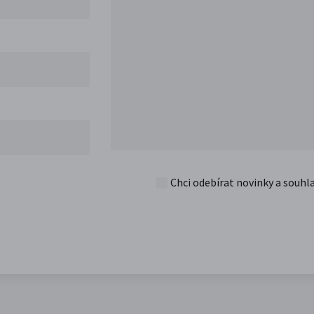
Chci odebírat novinky a souhl