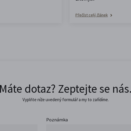
Přečíst celý článek
Máte dotaz? Zeptejte se nás
Vyplňte níže uvedený formulář a my to zařídíme.
Poznámka