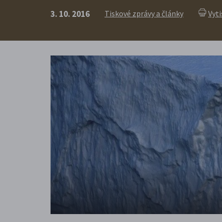
3. 10. 2016
Tiskové zprávy a články
Vyt