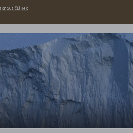
isknout článek