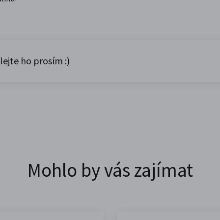
lejte ho prosím :)
Mohlo by vás zajímat