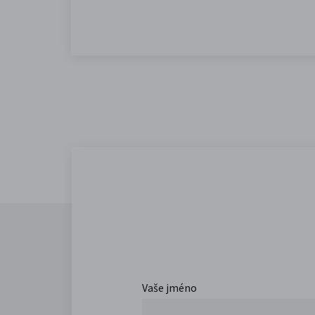
Vaše jméno