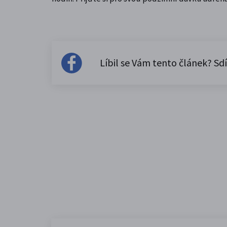
Líbil se Vám tento článek? Sdí