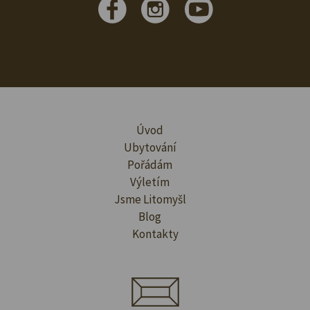
Úvod
Ubytování
Pořádám
Výletím
Jsme Litomyšl
Blog
Kontakty