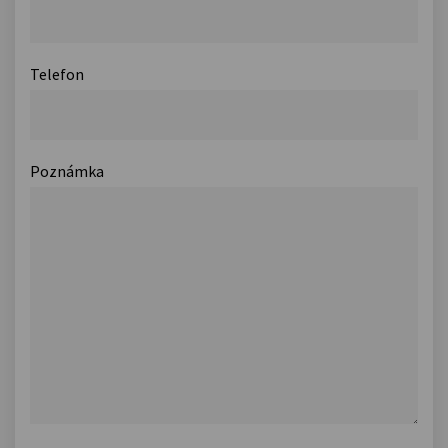
Telefon
Poznámka