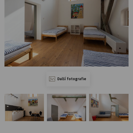
Další fotografie