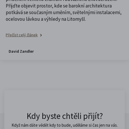
Přijďte objevit prostor, kde se barokní architektura
potkává se současným uměním, světelnými instalacemi,
ocelovou lávkou a výhledy na Litomyšl.
Přečíst celý článek
David Zandler
Kdy byste chtěli přijít?
Když nám dáte vědět kdy to bude, uděláme si čas jen na vás.