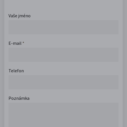
Vaše jméno
E-mail
*
Telefon
Poznámka