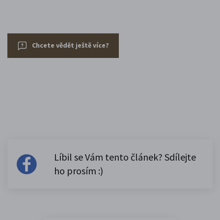
Chcete vědět ještě více?
Líbil se Vám tento článek? Sdílejte
ho prosím :)