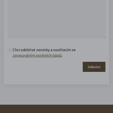
Chci odebírat novinky a souhlasím se
zpracováním osobních údajů
.
Odeslat