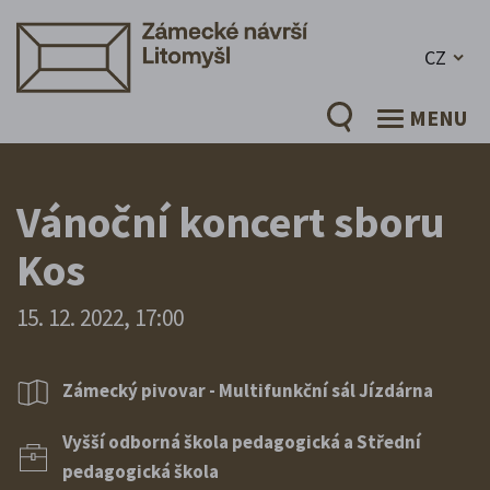
CZ
MENU
Vánoční koncert sboru
Kos
15. 12. 2022, 17:00
Zámecký pivovar - Multifunkční sál Jízdárna
Vyšší odborná škola pedagogická a Střední
pedagogická škola