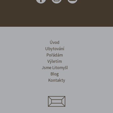
Úvod
Ubytování
Pořádám
Výletím
Jsme Litomyšl
Blog
Kontakty