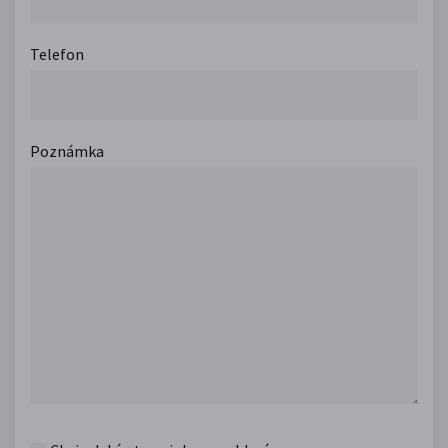
Telefon
Poznámka