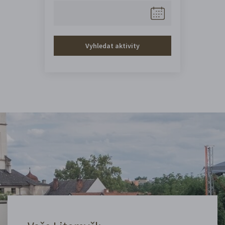
Vyhledat aktivity