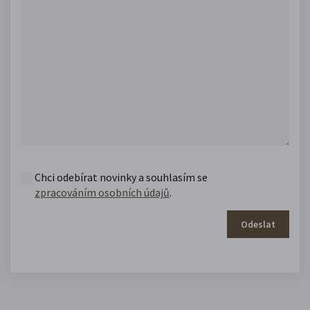
Chci odebírat novinky a souhlasím se
zpracováním osobních údajů
.
Odeslat