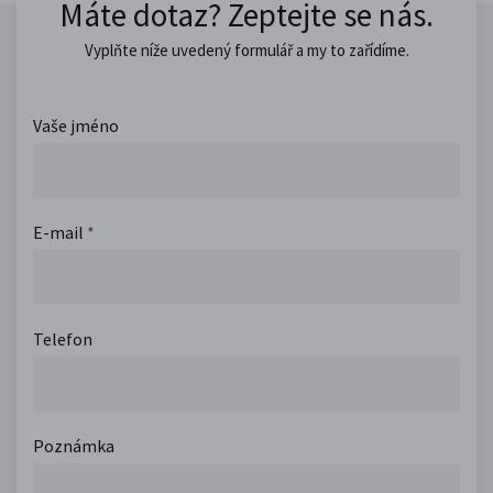
Máte dotaz? Zeptejte se nás.
Vyplňte níže uvedený formulář a my to zařídíme.
Vaše jméno
E-mail
*
Telefon
Poznámka